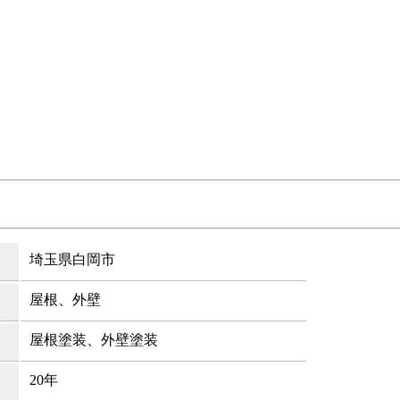
埼玉県白岡市
屋根、外壁
屋根塗装、外壁塗装
20年