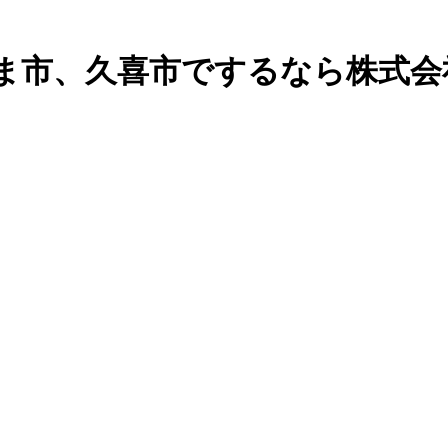
ま市、久喜市でするなら株式会