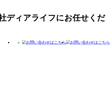
社ディアライフにお任せくだ