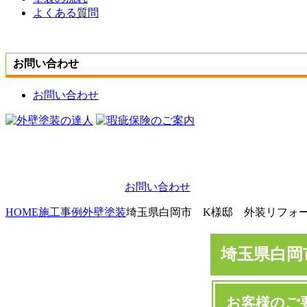
よくある質問
お問い合わせ
お問い合わせ
お問い合わせ
HOME
施工事例
外壁塗装
埼玉県白岡市 K様邸 外装リフォ
埼玉県白岡
お客様のご