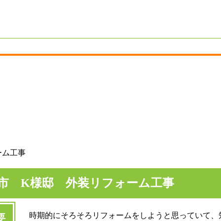
ーム工事
市 K様邸 外装リフォーム工事
時期的にそろそろリフォームをしようと思っていて、
要