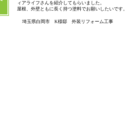
ィアライフさんを紹介してもらいました。
屋根、外壁ともに長く持つ塗料でお願いしたいです。