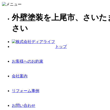
外壁塗装を上尾市、さいた
さい
トップ
お客様へのお約束
会社案内
リフォーム事例
お問い合わせ