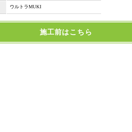
ウルトラMUKI
施工前はこちら