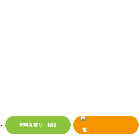
無料見積り・相談