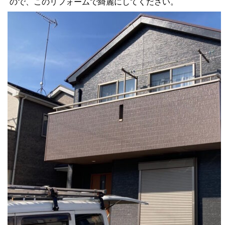
ので、このリフォームで綺麗にしてください。