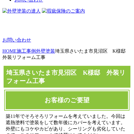
お問い合わせ
HOME
施工事例
外壁塗装
埼玉県さいたま市見沼区 K様邸
外装リフォーム工事
埼玉県さいたま市見沼区 K様邸 外装リ
フォーム工事
お客様のご要望
築11年でそろそろリフォームを考えていました。今回は
遮熱塗料で塗装をして数年後にカバーを考えています。
外壁にもコケやカビがあり、シーリングも劣化していた