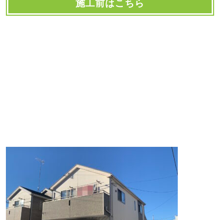
施工前はこちら