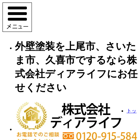
外壁塗装を上尾市、さいた
ま市、久喜市でするなら株
式会社ディアライフにお任
せください
トッ