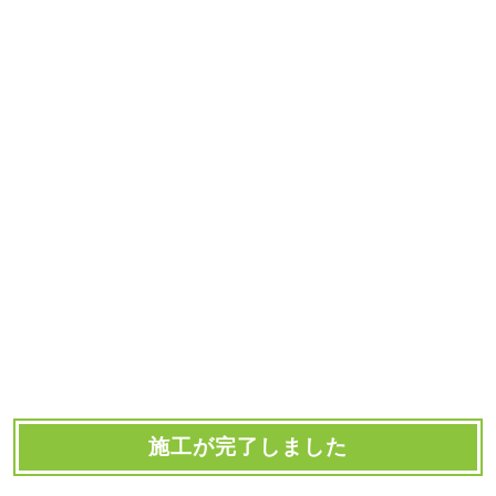
施工が完了しました