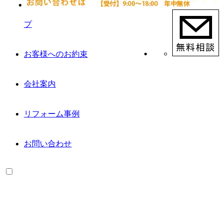
プ
お客様へのお約束
会社案内
リフォーム事例
お問い合わせ