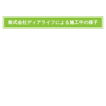
株式会社ディアライフによる施工中の様子