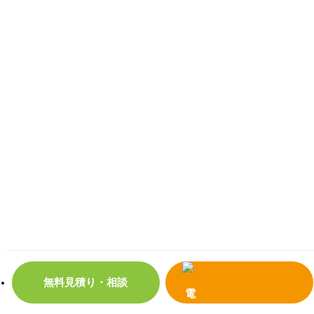
無料見積り・相談