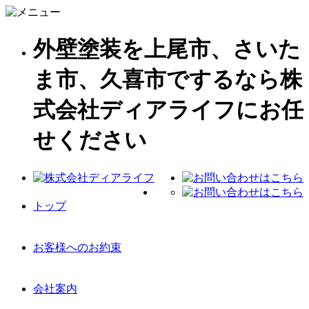
外壁塗装を上尾市、さいた
ま市、久喜市でするなら株
式会社ディアライフにお任
せください
トップ
お客様へのお約束
会社案内