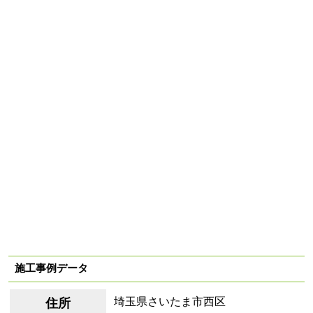
施工事例データ
埼玉県さいたま市西区
住所