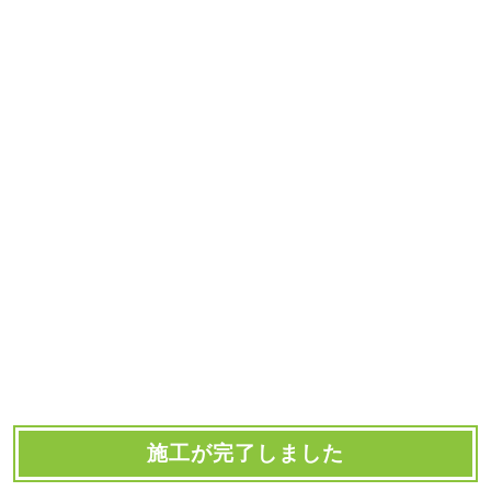
施工が完了しました