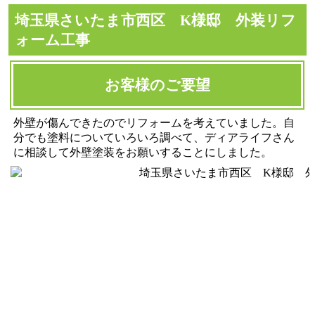
埼玉県さいたま市西区 K様邸 外装リフ
ォーム工事
お客様のご要望
外壁が傷んできたのでリフォームを考えていました。自
分でも塗料についていろいろ調べて、ディアライフさん
に相談して外壁塗装をお願いすることにしました。