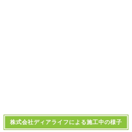
株式会社ディアライフによる施工中の様子