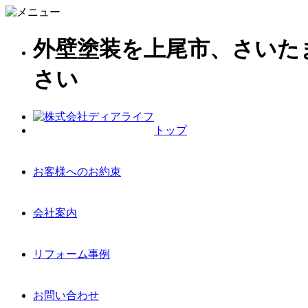
外壁塗装を上尾市、さいた
さい
トップ
お客様へのお約束
会社案内
リフォーム事例
お問い合わせ