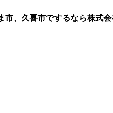
ま市、久喜市でするなら株式会