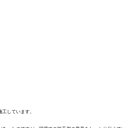
施工しています。