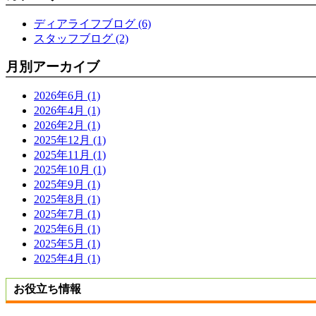
ディアライフブログ (6)
スタッフブログ (2)
月別アーカイブ
2026年6月 (1)
2026年4月 (1)
2026年2月 (1)
2025年12月 (1)
2025年11月 (1)
2025年10月 (1)
2025年9月 (1)
2025年8月 (1)
2025年7月 (1)
2025年6月 (1)
2025年5月 (1)
2025年4月 (1)
お役立ち情報