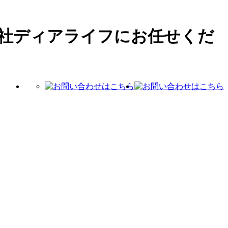
社ディアライフにお任せくだ