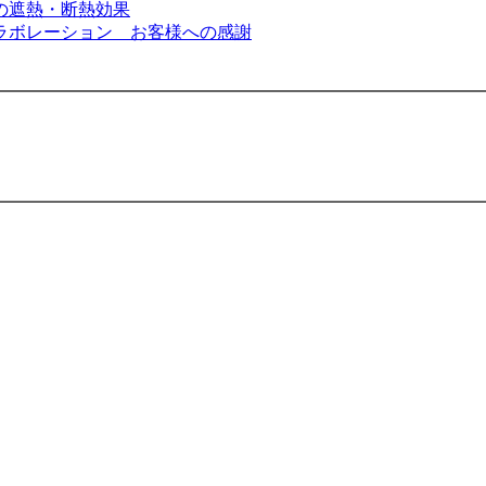
の遮熱・断熱効果
ラボレーション お客様への感謝