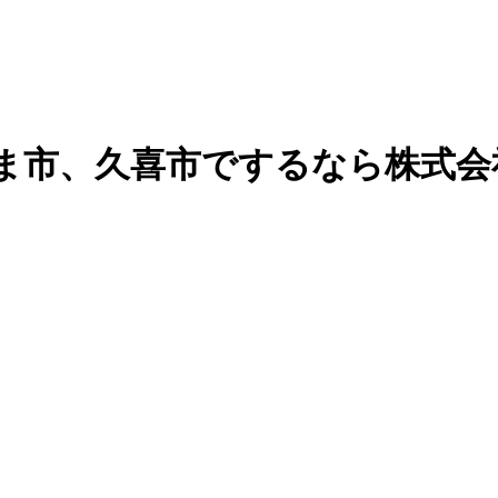
ま市、久喜市でするなら株式会