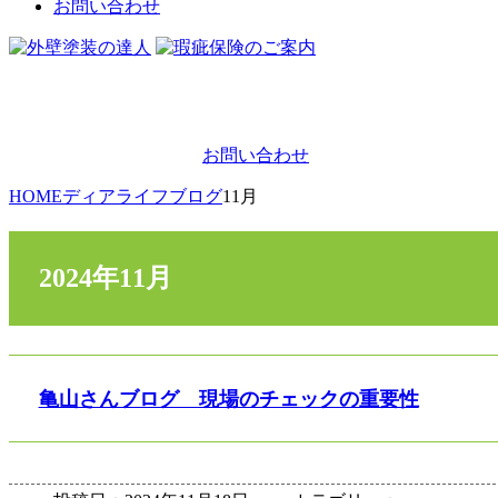
お問い合わせ
お問い合わせ
HOME
ディアライフブログ
11月
2024年11月
亀山さんブログ 現場のチェックの重要性