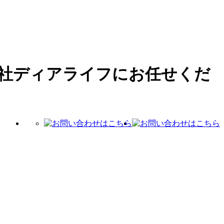
社ディアライフにお任せくだ