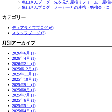
亀山さんブログ 先を見た屋根リフォーム 屋根
亀山さんブログ メーカーとの連携・勉強会・コ
カテゴリー
ディアライフブログ (6)
スタッフブログ (2)
月別アーカイブ
2026年6月 (1)
2026年4月 (1)
2026年2月 (1)
2025年12月 (1)
2025年11月 (1)
2025年10月 (1)
2025年9月 (1)
2025年8月 (1)
2025年7月 (1)
2025年6月 (1)
2025年5月 (1)
2025年4月 (1)