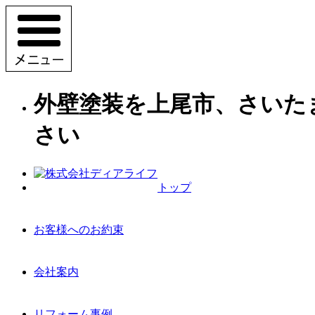
外壁塗装を上尾市、さいた
さい
トップ
お客様へのお約束
会社案内
リフォーム事例