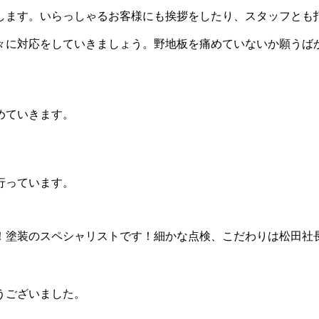
します。いらっしゃるお客様にも挨拶をしたり、スタッフとも
々に対応をしていきましょう。野地板を痛めていないか願うば
めていきます。
行っています。
！塗装のスペシャリストです！細かな点検、こだわりは松田社
うございました。