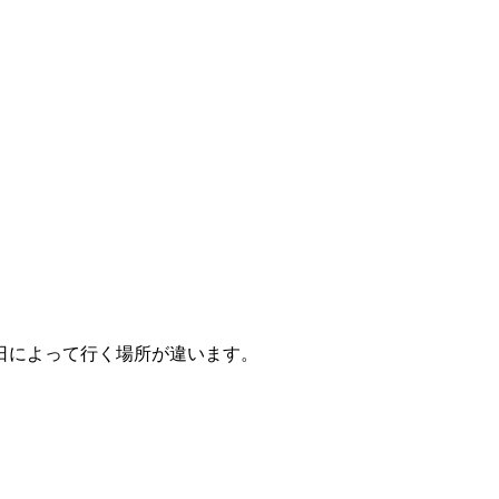
日によって行く場所が違います。