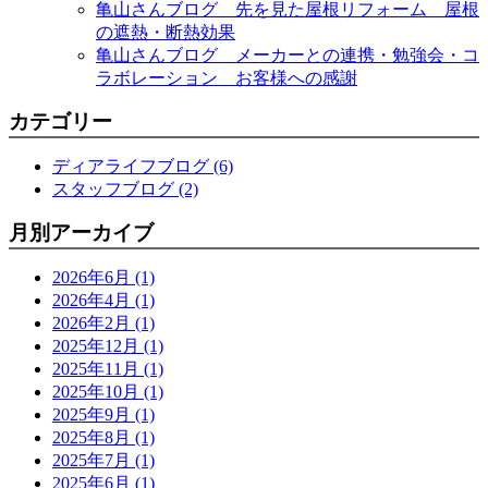
亀山さんブログ 先を見た屋根リフォーム 屋根
の遮熱・断熱効果
亀山さんブログ メーカーとの連携・勉強会・コ
ラボレーション お客様への感謝
カテゴリー
ディアライフブログ (6)
スタッフブログ (2)
月別アーカイブ
2026年6月 (1)
2026年4月 (1)
2026年2月 (1)
2025年12月 (1)
2025年11月 (1)
2025年10月 (1)
2025年9月 (1)
2025年8月 (1)
2025年7月 (1)
2025年6月 (1)