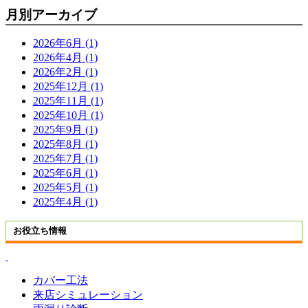
月別アーカイブ
2026年6月 (1)
2026年4月 (1)
2026年2月 (1)
2025年12月 (1)
2025年11月 (1)
2025年10月 (1)
2025年9月 (1)
2025年8月 (1)
2025年7月 (1)
2025年6月 (1)
2025年5月 (1)
2025年4月 (1)
お役立ち情報
カバー工法
来店シミュレーション