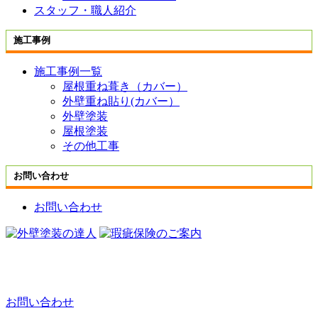
スタッフ・職人紹介
施工事例
施工事例一覧
屋根重ね葺き（カバー）
外壁重ね貼り(カバー）
外壁塗装
屋根塗装
その他工事
お問い合わせ
お問い合わせ
お問い合わせ