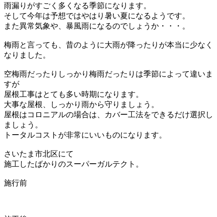
雨漏りがすごく多くなる季節になります。
そして今年は予想ではやはり暑い夏になるようです。
また異常気象や、暴風雨になるのでしょうか・・・。
梅雨と言っても、昔のように大雨が降ったりが本当に少なく
なりました。
空梅雨だったりしっかり梅雨だったりは季節によって違いま
すが
屋根工事はとても多い時期になります。
大事な屋根、しっかり雨から守りましょう。
屋根はコロニアルの場合は、カバー工法をできるだけ選択し
ましょう。
トータルコストが非常にいいものになります。
さいたま市北区にて
施工したばかりのスーパーガルテクト。
施行前