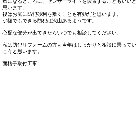
気になるところに、センサーライトを設置することもいいと
思います。
後はお庭に防犯砂利を敷くことも有効だと思います。
少額でもできる防犯は沢山あるようです。
心配な部分が出てきたらいつでも相談してください。
私は防犯リフォームの方も今年はしっかりと相談に乗ってい
こうと思います。
面格子取付工事