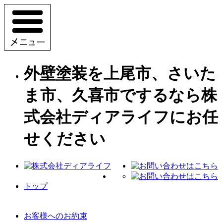
外壁塗装を上尾市、さいた
ま市、久喜市でするなら株
式会社ディアライフにお任
せください
トップ
お客様へのお約束