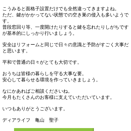
こうみると面格子設置だけでも全然違ってきますよね。
ただ、鍵がかかってない状態での空き巣の侵入も多いようで
す。
普段窓回り等、一度開けたりすると鍵を忘れたりしがちです
が基本的にしっかり行いましょう。
安全はリフォームと同じで日々の意識と予防がすごく大事だ
と思います。
平和で普通の日々がとても大切です。
おうちは皆様の暮らしを守る大事な要。
安心して暮らせる環境を作っていきましょう。
なにかあればご相談くださいね。
今月もたくさんのお客様に支えていただいています。
いつもありがとうございます。
ディアライフ 亀山 聖子