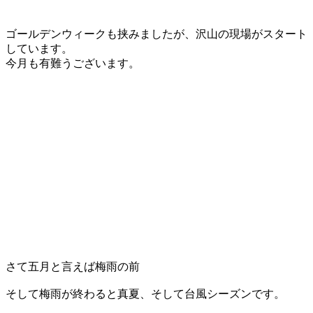
ゴールデンウィークも挟みましたが、沢山の現場がスタート
しています。
今月も有難うございます。
さて五月と言えば梅雨の前
そして梅雨が終わると真夏、そして台風シーズンです。