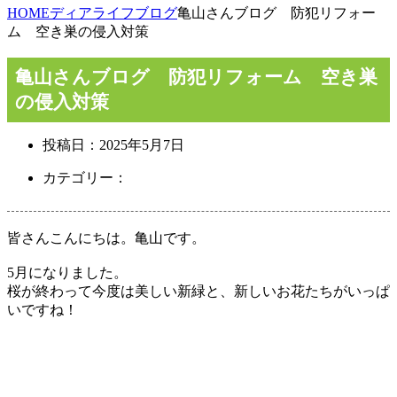
HOME
ディアライフブログ
亀山さんブログ 防犯リフォー
ム 空き巣の侵入対策
亀山さんブログ 防犯リフォーム 空き巣
の侵入対策
投稿日：
2025年5月7日
カテゴリー：
皆さんこんにちは。亀山です。
5月になりました。
桜が終わって今度は美しい新緑と、新しいお花たちがいっぱ
いですね！