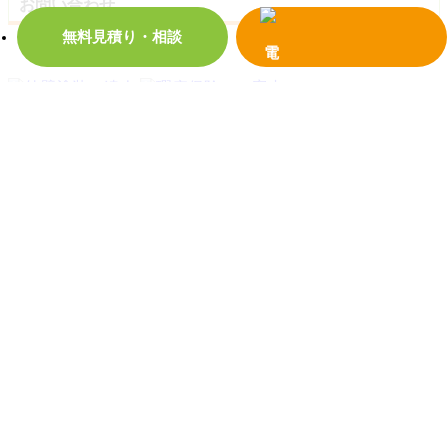
お問い合わせ
無料見積り・相談
お問い合わせ