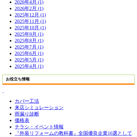
2026年4月 (1)
2026年2月 (1)
2025年12月 (1)
2025年11月 (1)
2025年10月 (1)
2025年9月 (1)
2025年8月 (1)
2025年7月 (1)
2025年6月 (1)
2025年5月 (1)
2025年4月 (1)
お役立ち情報
カバー工法
来店シミュレーション
雨漏り診断
価格表
チラシ・イベント情報
『外装リフォームの教科書』全国優良企業16選として