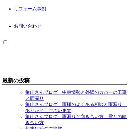
リフォーム事例
お問い合わせ
最新の投稿
亀山さんブログ 中東情勢と外壁のカバーの工事
と雨漏り
亀山さんブログ 雨樋のよくある相談と雨漏り
ありがとうございます
亀山さんブログ 雨漏りと向き合い方 雪との向
き合い方
年末年始のご挨拶