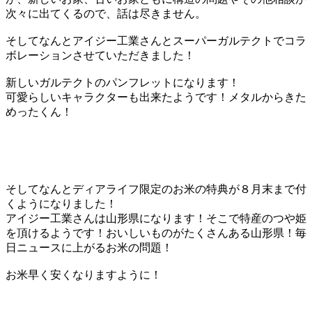
次々に出てくるので、話は尽きません。
そしてなんとアイジー工業さんとスーパーガルテクトでコラ
ボレーションさせていただきました！
新しいガルテクトのパンフレットになります！
可愛らしいキャラクターも出来たようです！メタルからきた
めったくん！
そしてなんとディアライフ限定のお米の特典が８月末まで付
くようになりました！
アイジー工業さんは山形県になります！そこで特産のつや姫
を頂けるようです！おいしいものがたくさんある山形県！毎
日ニュースに上がるお米の問題！
お米早く安くなりますように！