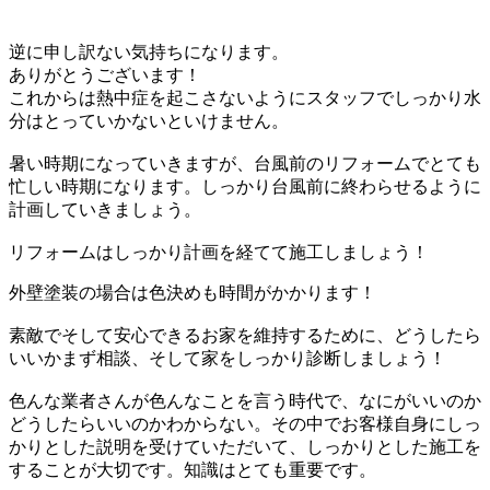
逆に申し訳ない気持ちになります。
ありがとうございます！
これからは熱中症を起こさないようにスタッフでしっかり水
分はとっていかないといけません。
暑い時期になっていきますが、台風前のリフォームでとても
忙しい時期になります。しっかり台風前に終わらせるように
計画していきましょう。
リフォームはしっかり計画を経てて施工しましょう！
外壁塗装の場合は色決めも時間がかかります！
素敵でそして安心できるお家を維持するために、どうしたら
いいかまず相談、そして家をしっかり診断しましょう！
色んな業者さんが色んなことを言う時代で、なにがいいのか
どうしたらいいのかわからない。その中でお客様自身にしっ
かりとした説明を受けていただいて、しっかりとした施工を
することが大切です。知識はとても重要です。