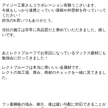
アイジー工業さんコラボレーション有難うございます。
今後もしっかり連携とっていい屋根や外壁材を作っていって
ください！
担当のK君いつもありがとう。
当社の施工は非常に高品質だと褒めていただきました。嬉し
いです。
あとレクトプルーフでお世話になっているマックス建材にも
勉強会に行ってきました！
レクトプルーフは本当に厚いいい金属材です。
レクトの加工場、厚み、商材のチェックを一緒に見てきまし
た。
フッ素鋼板の強み、耐久、後は緩い勾配に対応できることが