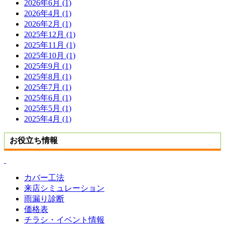
2026年6月 (1)
2026年4月 (1)
2026年2月 (1)
2025年12月 (1)
2025年11月 (1)
2025年10月 (1)
2025年9月 (1)
2025年8月 (1)
2025年7月 (1)
2025年6月 (1)
2025年5月 (1)
2025年4月 (1)
お役立ち情報
カバー工法
来店シミュレーション
雨漏り診断
価格表
チラシ・イベント情報