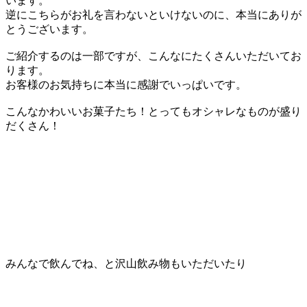
います。
逆にこちらがお礼を言わないといけないのに、本当にありが
とうございます。
ご紹介するのは一部ですが、こんなにたくさんいただいてお
ります。
お客様のお気持ちに本当に感謝でいっぱいです。
こんなかわいいお菓子たち！とってもオシャレなものが盛り
だくさん！
みんなで飲んでね、と沢山飲み物もいただいたり