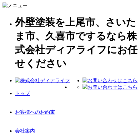
外壁塗装を上尾市、さいた
ま市、久喜市でするなら株
式会社ディアライフにお任
せください
トップ
お客様へのお約束
会社案内