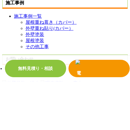
施工事例
施工事例一覧
屋根重ね葺き（カバー）
外壁重ね貼り(カバー）
外壁塗装
屋根塗装
その他工事
お問い合わせ
無料見積り・相談
お問い合わせ